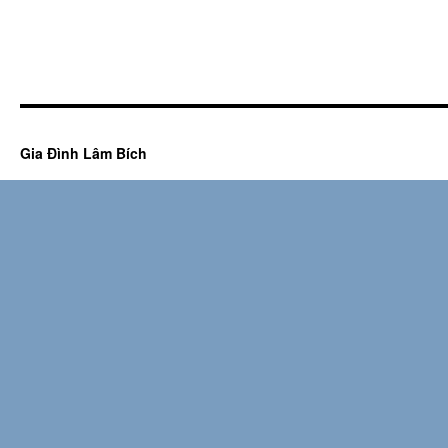
Gia Đình Lâm Bích