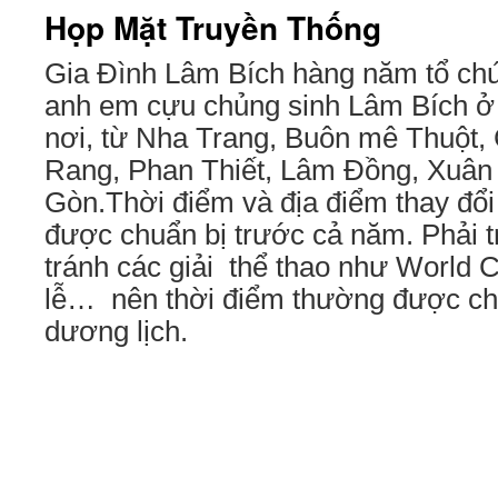
Họp Mặt Truyền Thống
Gia Đình Lâm Bích hàng năm tổ chứ
anh em cựu chủng sinh Lâm Bích ở 
nơi, từ Nha Trang, Buôn mê Thuột,
Rang, Phan Thiết, Lâm Đồng, Xuân 
Gòn.Thời điểm và địa điểm thay đổ
được chuẩn bị trước cả năm. Phải tr
tránh các giải thể thao như World C
lễ… nên thời điểm thường được ch
dương lịch.