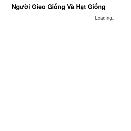
Người Gieo Giống Và Hạt Giống
Loading...