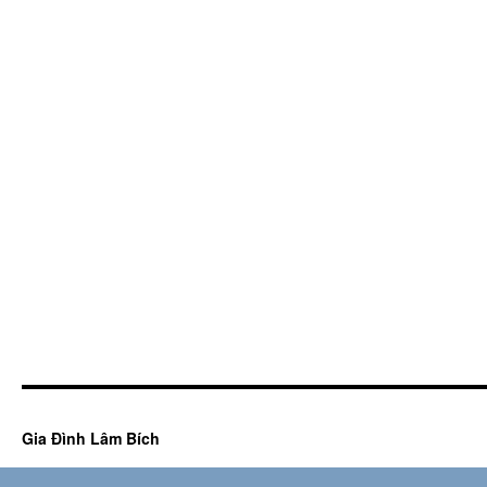
Gia Đình Lâm Bích