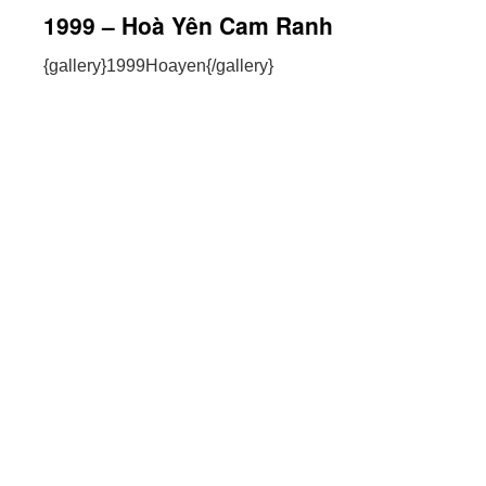
1999 – Hoà Yên Cam Ranh
{gallery}1999Hoayen{/gallery}