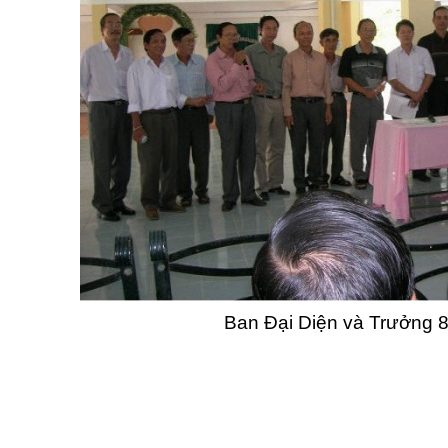
Ban Đại Diện và Trưởng 