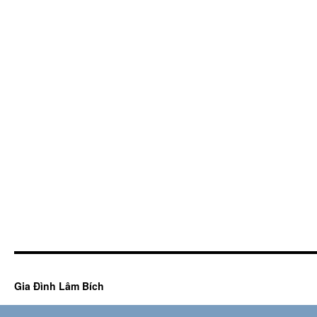
Gia Đình Lâm Bích