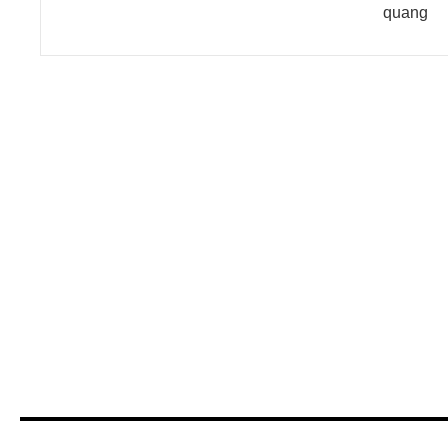
quang