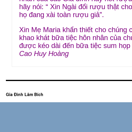
hãy nói: “ Xin Ngài đổi rượu thật cho
họ đang xài toàn rượu giả”.
Xin Mẹ Maria khẩn thiết cho chúng 
khao khát bữa tiệc hôn nhân của c
được kéo dài đến bữa tiệc sum họp 
Cao Huy Hoàng
Gia Đình Lâm Bích