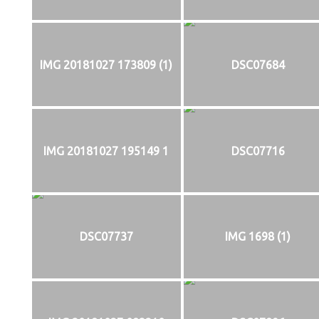
IMG 20181027 173809 (1)
DSC07684
IMG 20181027 195149 1
DSC07716
DSC07737
IMG 1698 (1)