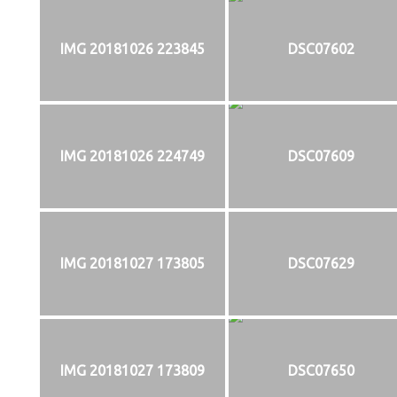
IMG 20181026 223845
DSC07602
IMG 20181026 224749
DSC07609
IMG 20181027 173805
DSC07629
IMG 20181027 173809
DSC07650