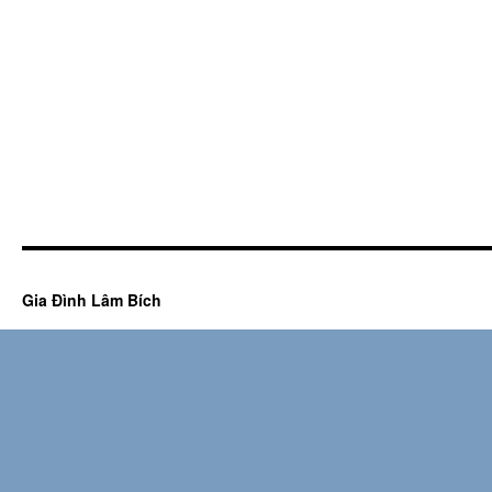
Gia Đình Lâm Bích