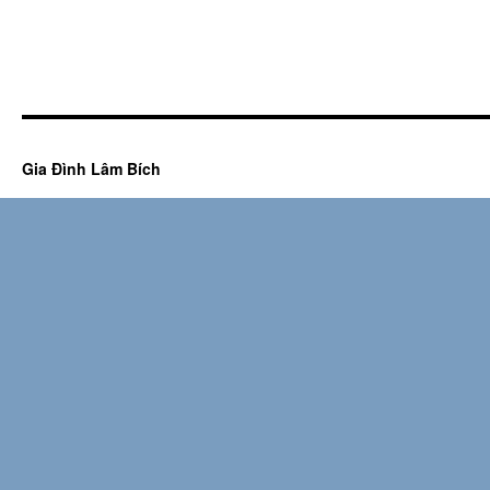
Gia Đình Lâm Bích