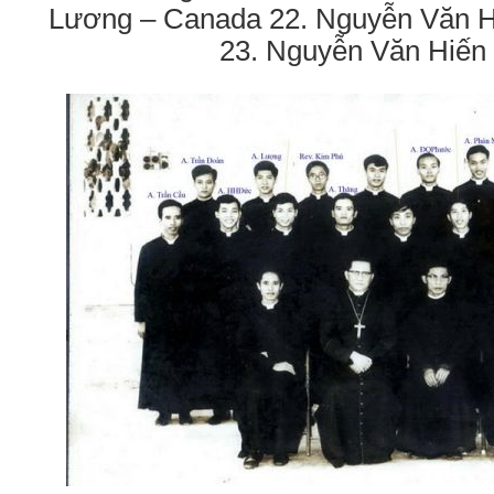
Lương – Canada 22. Nguyễn Văn 
23. Nguyễn Văn Hiến