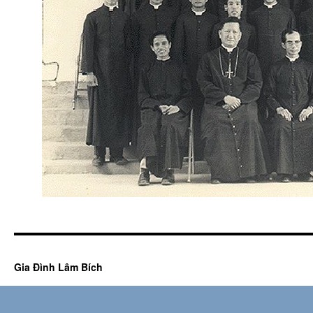
Gia Đình Lâm Bích