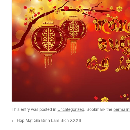
This entry was posted in
Uncategorized
. Bookmark the
permalin
←
Họp Mặt Gia Đình Lâm Bích XXXII