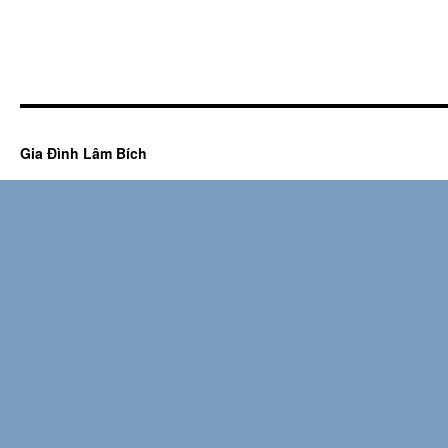
Gia Đình Lâm Bích