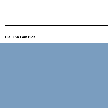
Gia Đình Lâm Bích