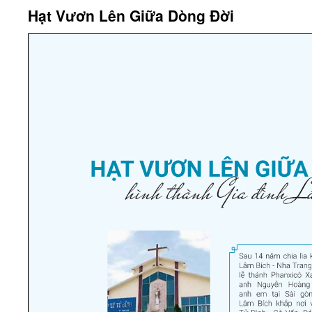
Hạt Vươn Lên Giữa Dòng Đời