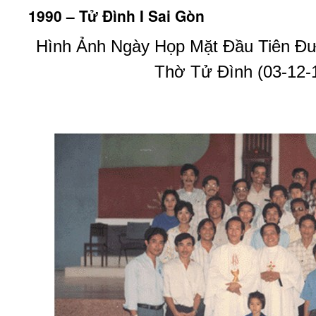
1990 – Tử Đình I Sai Gòn
Hình Ảnh Ngày Họp Mặt Đầu Tiên Đ
Thờ Tử Đình (03-12-