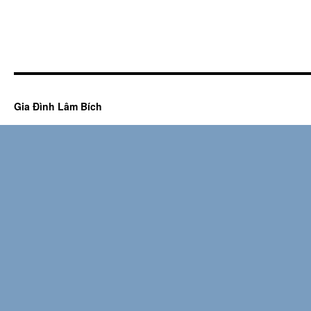
Gia Đình Lâm Bích