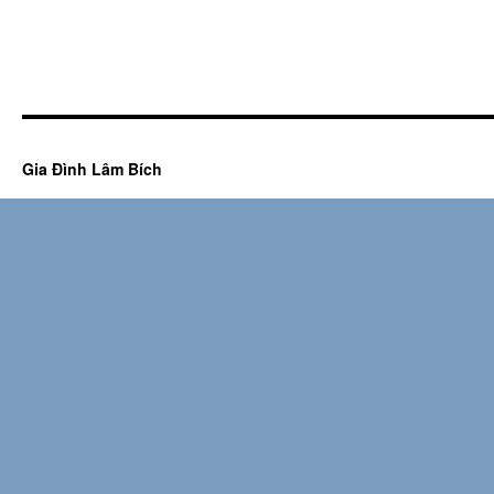
Gia Đình Lâm Bích