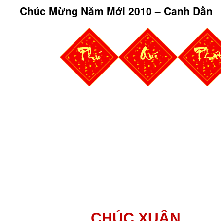
Chúc Mừng Năm Mới 2010 – Canh Dần
CHÚC XUÂN