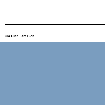
Gia Đình Lâm Bích