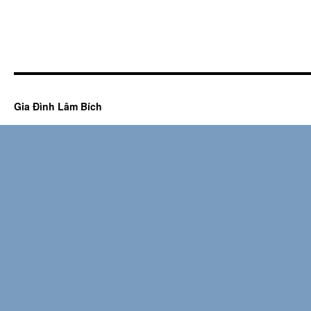
Gia Đình Lâm Bích