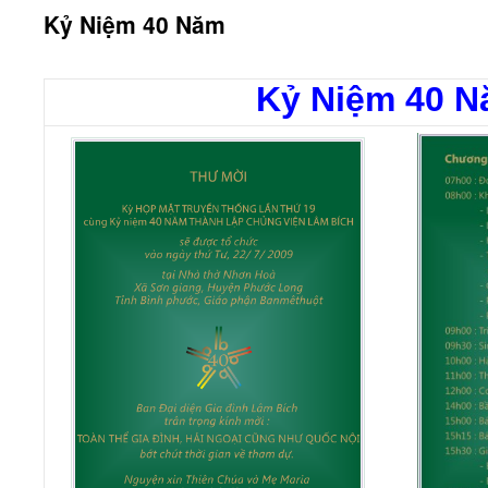
Kỷ Niệm 40 Năm
Kỷ Niệm 40 