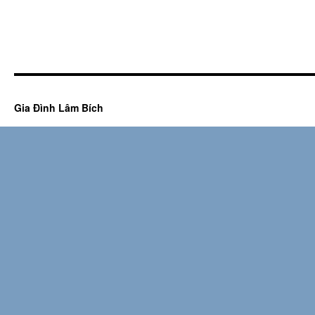
Gia Đình Lâm Bích