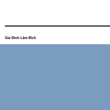
Gia Đình Lâm Bích