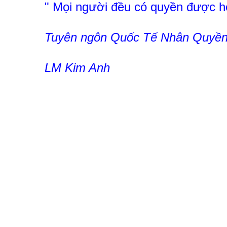
" Mọi người đều có quyền được h
Tuyên ngôn Quốc Tế Nhân Quyền,
LM Kim Anh