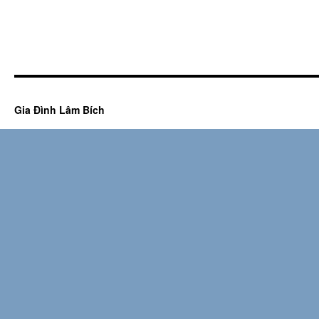
Gia Đình Lâm Bích