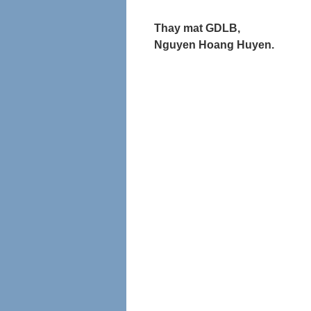
Thay mat GDLB,
Nguyen Hoang Huyen.