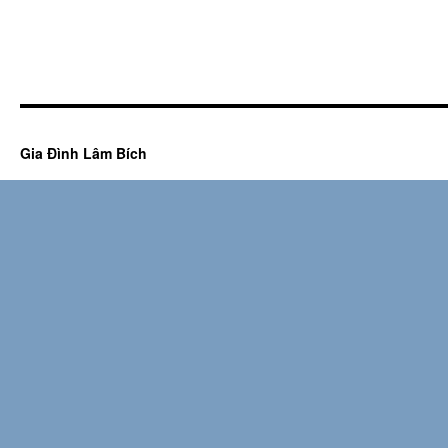
Gia Đình Lâm Bích