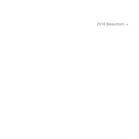
2018 Beaumont
→