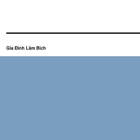
Gia Đình Lâm Bích